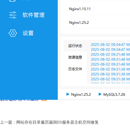
上一篇：
网站存在目录遍历漏洞IIS服务器主机空间修复