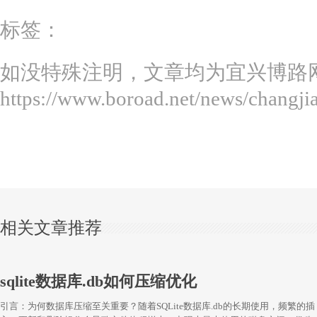
标签：
如没特殊注明，文章均为宜兴博路
https://www.boroad.net/news/changji
相关文章推荐
sqlite数据库.db如何压缩优化
引言：为何数据库压缩至关重要？随着SQLite数据库.db的长期使用，频繁的插