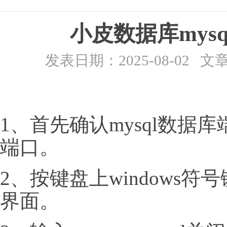
小皮数据库mys
发表日期：2025-08-02
1、首先确认mysql数据
端口。
2、按键盘上windows符
界面。