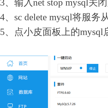
3、输入net stop mysql
4、sc delete mysql
5、点小皮面板上的mysq