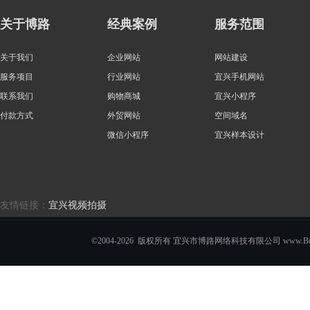
关于博路
经典案例
服务范围
关于我们
企业网站
网站建设
服务项目
行业网站
宜兴手机网站
联系我们
购物商城
宜兴小程序
付款方式
外贸网站
空间域名
微信小程序
宜兴样本设计
友情链接：
宜兴视频拍摄
©2004-2026 版权所有 宜兴市博路网络科技有限公司 www.Boro