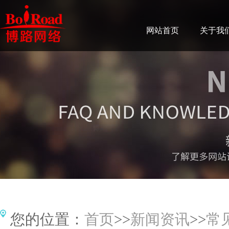
网站首页
关于我
您的位置：
首页
>>
新闻资讯
>>
常