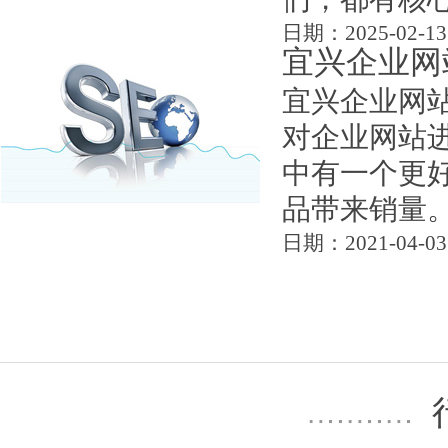
日期：2025-02-13
宜兴企业网
宜兴企业网
对企业网站
中有一个更
品带来销量。.
日期：2021-04-03