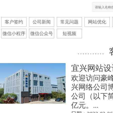
客户签约
公司新闻
常见问题
网站优化
微信小程序
微信公众号
短视频
宜兴网站设
欢迎访问豪峰建设
兴网络公司
公司（以下简
亿元。...