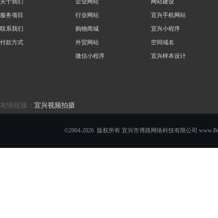
关于我们
企业网站
网站建设
服务项目
行业网站
宜兴手机网站
联系我们
购物商城
宜兴小程序
付款方式
外贸网站
空间域名
微信小程序
宜兴样本设计
友情链接：
宜兴视频拍摄
©2004-2026 版权所有 宜兴市博路网络科技有限公司 www.Boro