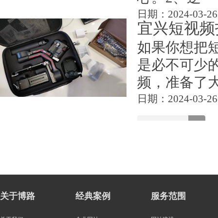
日期：2024-03-26
宜兴短视频
如果你想把
是必不可少
频，准备了大
日期：2024-03-26
关于博路
经典案例
服务范围