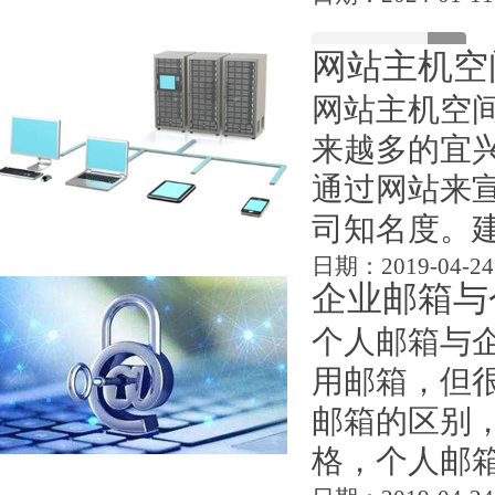
网站主机空
网站主机空
来越多的宜
通过网站来
司知名度。建一
日期：2019-04-24
企业邮箱与
个人邮箱与
用邮箱，但
邮箱的区别
格，个人邮箱