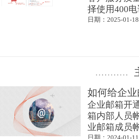
择使用400电
日期：2025-01-18
如何给企业
企业邮箱开
箱内部人员
业邮箱成员帐
日期：2024-01-11