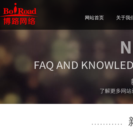
网站首页
关于我