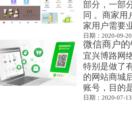
部分，一部
同 。商家用
家用户需要业务
日期：2020-09-20
微信商户的
宜兴博路网
特别是做了
的网站商城
账号，目的是为
日期：2020-07-13