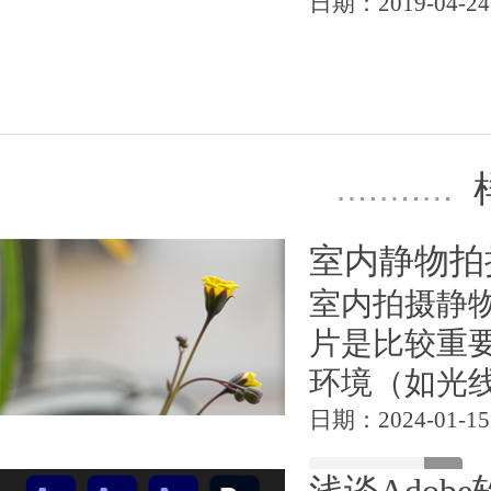
日期：2019-04-24
室内静物拍
室内拍摄静
片是比较重
环境（如光线
日期：2024-01-15